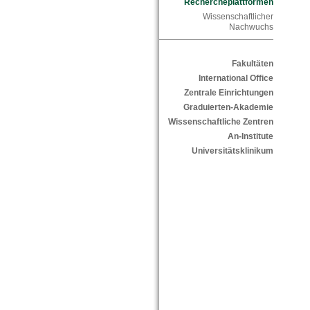
Rechercheplattformen
Wissenschaftlicher
Nachwuchs
Fakultäten
International Office
Zentrale Einrichtungen
Graduierten-Akademie
Wissenschaftliche Zentren
An-Institute
Universitätsklinikum