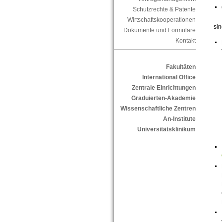
Schutzrechte & Patente
Wirtschaftskooperationen
sin
Dokumente und Formulare
Kontakt
Fakultäten
International Office
Zentrale Einrichtungen
Graduierten-Akademie
Wissenschaftliche Zentren
An-Institute
Universitätsklinikum